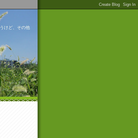
うけど、その他